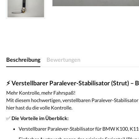
Beschreibung
Bewertungen
⚡️ Verstellbarer Paralever-Stabilisator (Strut
Mehr Kontrolle, mehr Fahrspaß!
Mit diesem hochwertigen, verstellbaren Paralever-Stabilisator 
hier hast du die volle Kontrolle.
✅
Die Vorteile im Überblick:
Verstellbarer Paralever-Stabilisator für BMW K100, K1