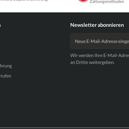
Zahlungsmethoden
s
Newsletter abonnieren
Wir werden Ihre E-Mail-Adre
an Dritte weitergeben.
ehrung
rrufen