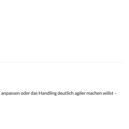
e anpassen oder das Handling deutlich agiler machen willst –